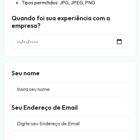
Tipos permitidos: JPG, JPEG, PNG
Quando foi sua experiência com a
empresa?
Seu nome
Seu Endereço de Email