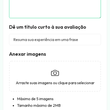
Dê um título curto à sua avaliação
Anexar imagens
Arraste suas imagens ou clique para selecionar
Máximo de 5 imagens
Tamanho máximo de 2MB