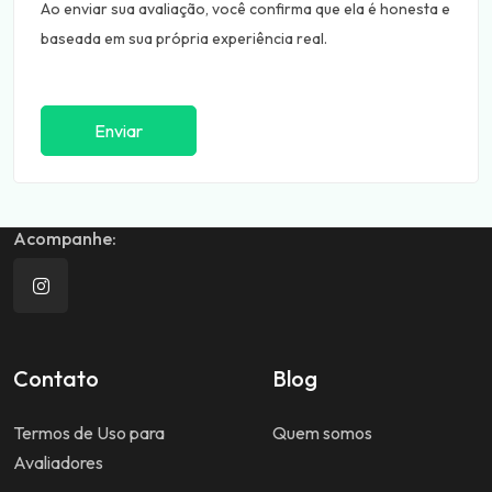
Ao enviar sua avaliação, você confirma que ela é honesta e
baseada em sua própria experiência real.
Enviar
Acompanhe:
Contato
Blog
Termos de Uso para
Quem somos
Avaliadores