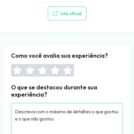
Site oficial
Como você avalia sua experiência?
O que se destacou durante sua
experiência?