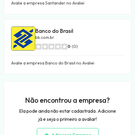
Avalie a empresa Santander no Avaliei
Banco do Brasil
bb.com.br
0
(0)
Avalie a empresa Banco do Brasil no Avaliei
Não encontrou a empresa?
Ela pode ainda não estar cadastrada. Adicione
já e seja o primeiro a avaliar!