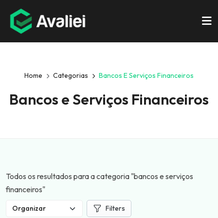
Home
Categorias
Bancos E Serviços Financeiros
Bancos e Serviços Financeiros
Todos os resultados para a categoria "bancos e serviços
financeiros"
Filters