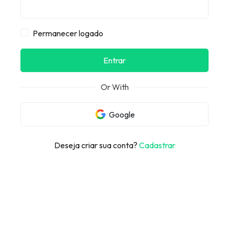
Permanecer logado
Entrar
Or With
Google
Deseja criar sua conta?
Cadastrar