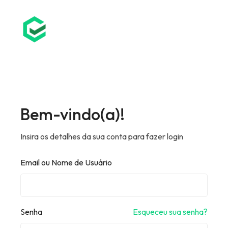
Bem-vindo(a)!
Insira os detalhes da sua conta para fazer login
Email ou Nome de Usuário
Senha
Esqueceu sua senha?