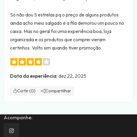
Só não dou 5 estrelas pq o preço de alguns produtos
ainda acho meio salgado e a fila demorou um pouco no
caixa. Mas no geral foi uma experiência boa, loja
organizada e os produtos que comprei vieram
certinhos. Volto sim quando tiver promoção.
Data da experiência:
dez 22, 2025
Curtir (0)
Compartilhar
Acompanhe: