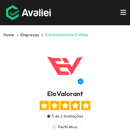
Home
Empresas
Entretenimento E Mídia
EloValorant
5 de 2 Avaliações
Perfil Ativo