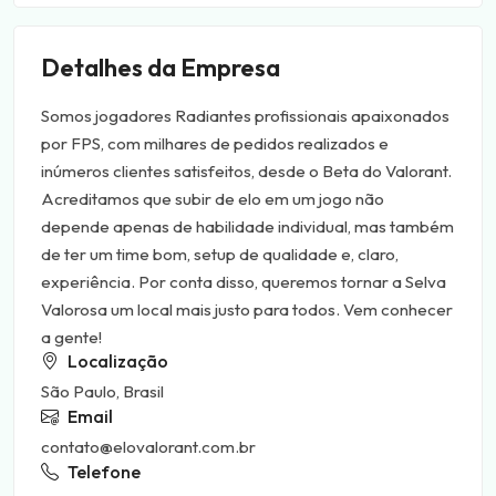
Detalhes da Empresa
Somos jogadores Radiantes profissionais apaixonados
por FPS, com milhares de pedidos realizados e
inúmeros clientes satisfeitos, desde o Beta do Valorant.
Acreditamos que subir de elo em um jogo não
depende apenas de habilidade individual, mas também
de ter um time bom, setup de qualidade e, claro,
experiência. Por conta disso, queremos tornar a Selva
Valorosa um local mais justo para todos. Vem conhecer
a gente!
Localização
São Paulo, Brasil
Email
contato@elovalorant.com.br
Telefone