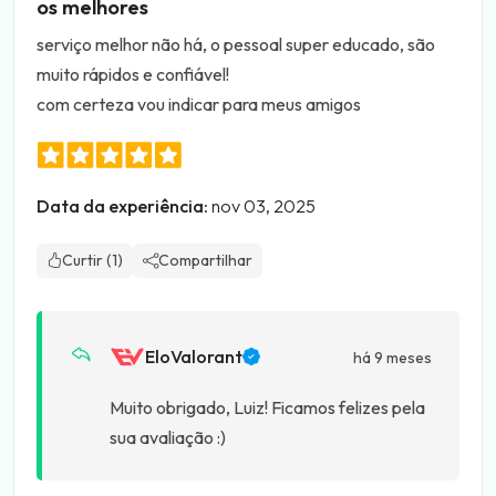
os melhores
serviço melhor não há, o pessoal super educado, são
muito rápidos e confiável!
com certeza vou indicar para meus amigos
Data da experiência:
nov 03, 2025
Curtir (1)
Compartilhar
EloValorant
há 9 meses
Muito obrigado, Luiz! Ficamos felizes pela
sua avaliação :)