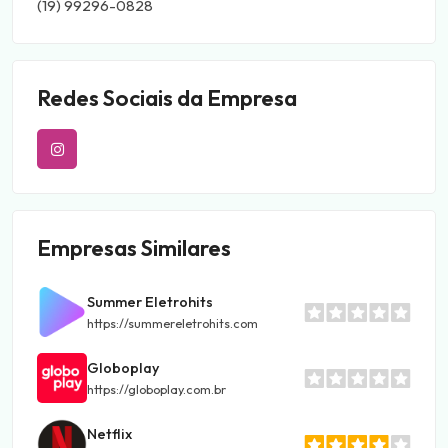
(19) 99296-0828
Redes Sociais da Empresa
Empresas Similares
Summer Eletrohits
https://summereletrohits.com
Globoplay
https://globoplay.com.br
Netflix