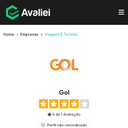
Home
Empresas
Viagens E Turismo
Gol
4 de 1 Avaliação
Perfil não-reivindicado