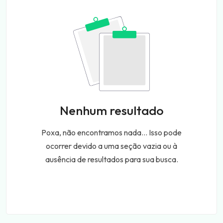
Nenhum resultado
Poxa, não encontramos nada... Isso pode
ocorrer devido a uma seção vazia ou à
ausência de resultados para sua busca.