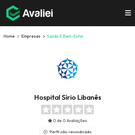
Home
Empresas
Saúde E Bem-Estar
Hospital Sírio Libanês
0 de 0 Avaliações
Perfil não-reivindicado