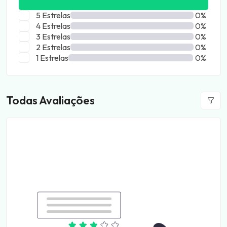
5 Estrelas
0%
4 Estrelas
0%
3 Estrelas
0%
2 Estrelas
0%
1 Estrelas
0%
Todas Avaliações