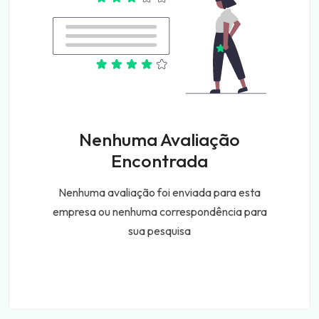
Nenhuma Avaliação
Encontrada
Nenhuma avaliação foi enviada para esta
empresa ou nenhuma correspondência para
sua pesquisa