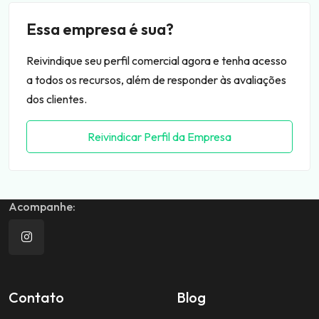
Essa empresa é sua?
Reivindique seu perfil comercial agora e tenha acesso
a todos os recursos, além de responder às avaliações
dos clientes.
Reivindicar Perfil da Empresa
Acompanhe:
Contato
Blog