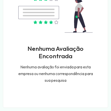
Nenhuma Avaliação
Encontrada
Nenhuma avaliação foi enviada para esta
empresa ou nenhuma correspondência para
sua pesquisa