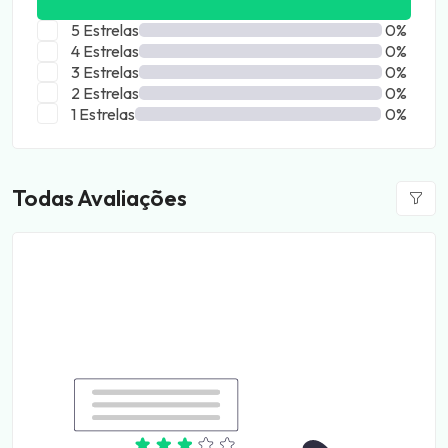
5 Estrelas
0%
4 Estrelas
0%
3 Estrelas
0%
2 Estrelas
0%
1 Estrelas
0%
Todas Avaliações