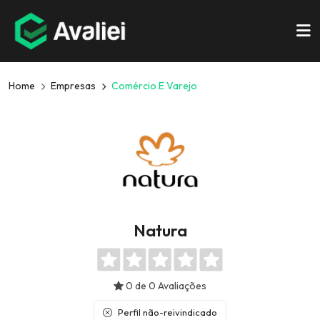
Home
Empresas
Comércio E Varejo
Natura
0 de 0 Avaliações
Perfil não-reivindicado