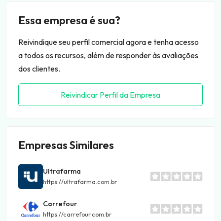
Essa empresa é sua?
Reivindique seu perfil comercial agora e tenha acesso
a todos os recursos, além de responder às avaliações
dos clientes.
Reivindicar Perfil da Empresa
Empresas Similares
Ultrafarma
https://ultrafarma.com.br
Carrefour
https://carrefour.com.br