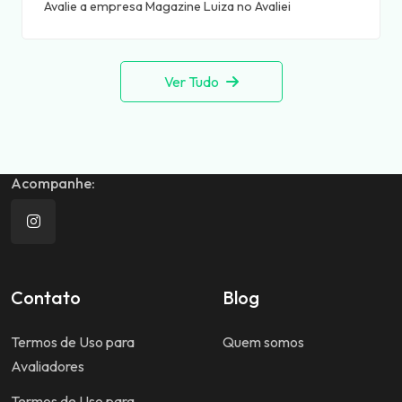
Avalie a empresa Magazine Luiza no Avaliei
Ver Tudo
Acompanhe:
Contato
Blog
Termos de Uso para
Quem somos
Avaliadores
Termos de Uso para