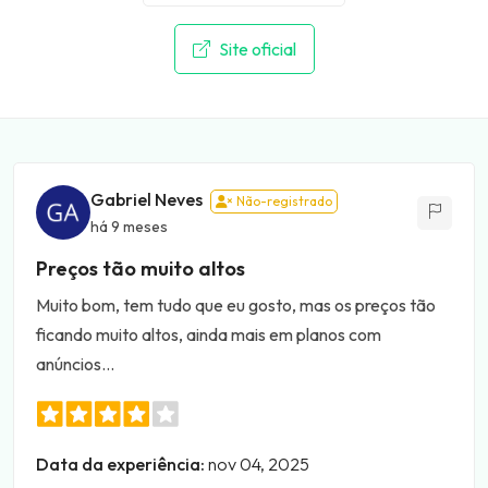
Site oficial
Gabriel Neves
Não-registrado
há 9 meses
Preços tão muito altos
Muito bom, tem tudo que eu gosto, mas os preços tão
ficando muito altos, ainda mais em planos com
anúncios...
Data da experiência:
nov 04, 2025