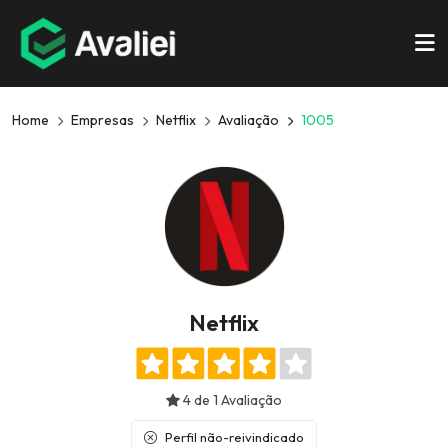
Home
Empresas
Netflix
Avaliação
1005
Netflix
4 de 1 Avaliação
Perfil não-reivindicado