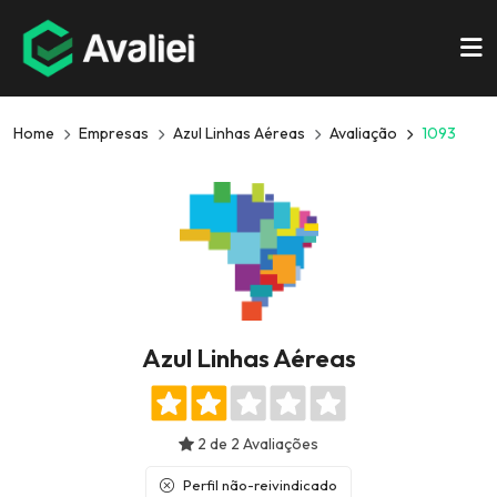
Home
Empresas
Azul Linhas Aéreas
Avaliação
1093
Azul Linhas Aéreas
2 de 2 Avaliações
Perfil não-reivindicado