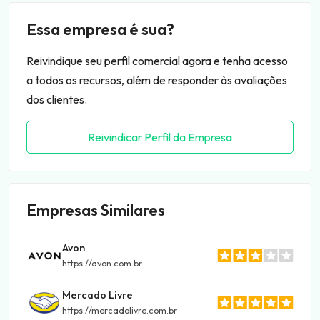
Essa empresa é sua?
Reivindique seu perfil comercial agora e tenha acesso
a todos os recursos, além de responder às avaliações
dos clientes.
Reivindicar Perfil da Empresa
Empresas Similares
Avon
https://avon.com.br
Mercado Livre
https://mercadolivre.com.br