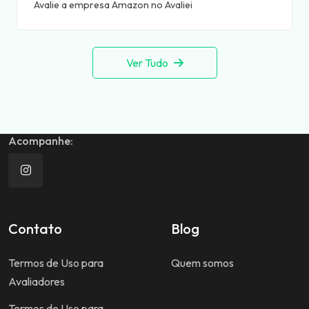
Avalie a empresa Amazon no Avaliei
Ver Tudo
Acompanhe:
Contato
Blog
Termos de Uso para
Quem somos
Avaliadores
Termos de Uso para