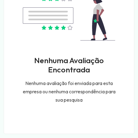
Nenhuma Avaliação
Encontrada
Nenhuma avaliação foi enviada para esta
empresa ou nenhuma correspondência para
sua pesquisa