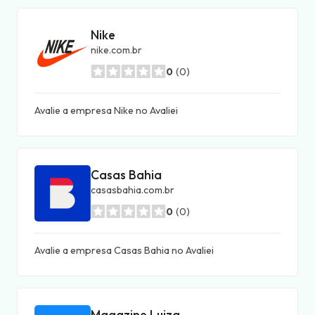
Nike
nike.com.br
0
(0)
Avalie a empresa Nike no Avaliei
Casas Bahia
casasbahia.com.br
0
(0)
Avalie a empresa Casas Bahia no Avaliei
Magazine Luiza