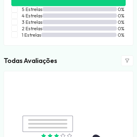
5 Estrelas
0%
4 Estrelas
0%
3 Estrelas
0%
2 Estrelas
0%
1 Estrelas
0%
Todas Avaliações