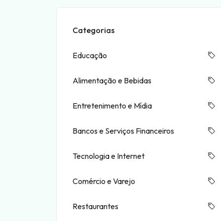
Categorias
Educação
Alimentação e Bebidas
Entretenimento e Mídia
Bancos e Serviços Financeiros
Tecnologia e Internet
Comércio e Varejo
Restaurantes