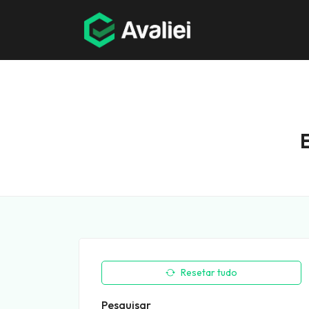
Resetar tudo
Pesquisar