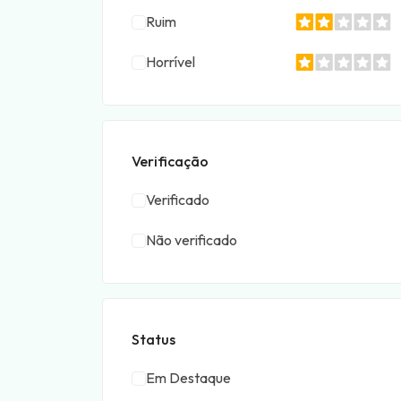
Ruim
Horrível
Verificação
Verificado
Não verificado
Status
Em Destaque