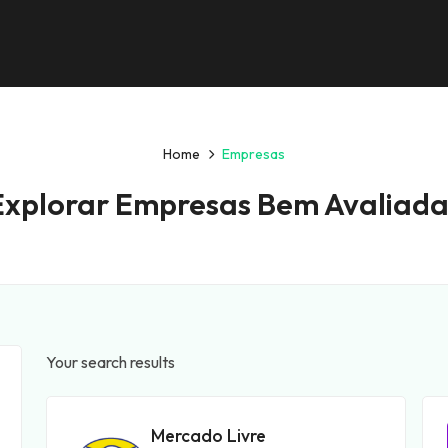
Home
Empresas
Explorar Empresas Bem Avaliada
Your search results
Mercado Livre