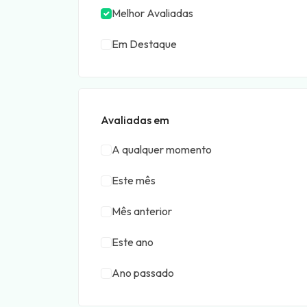
Melhor Avaliadas
Em Destaque
Avaliadas em
A qualquer momento
Este mês
Mês anterior
Este ano
Ano passado