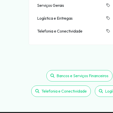
Serviços Gerais
Logística e Entregas
Telefonia e Conectividade
Bancos e Serviços Financeiros
Telefonia e Conectividade
Logí