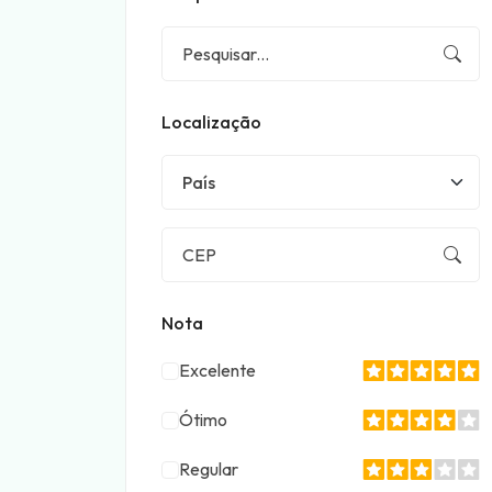
Localização
País
Nota
Excelente
Ótimo
Regular